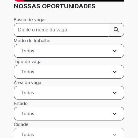
NOSSAS OPORTUNIDADES
Busca de vagas
Modo de trabalho
Todos
Tipo de vaga
Todos
Área da vaga
Todas
Estado
Todos
Cidade
Todas