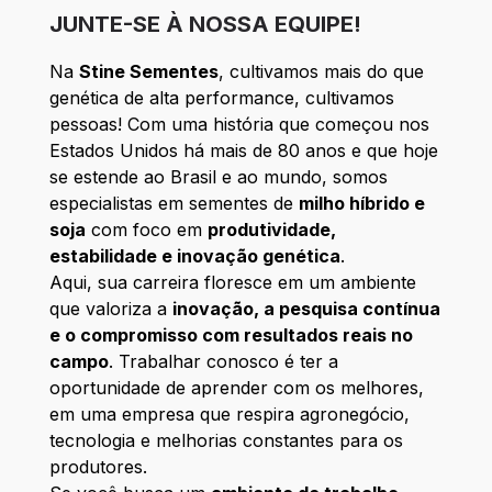
JUNTE-SE À NOSSA EQUIPE!
Na
Stine Sementes
, cultivamos mais do que
genética de alta performance, cultivamos
pessoas! Com uma história que começou nos
Estados Unidos há mais de 80 anos e que hoje
se estende ao Brasil e ao mundo, somos
especialistas em sementes de
milho híbrido e
soja
com foco em
produtividade,
estabilidade e inovação genética
.
Aqui, sua carreira floresce em um ambiente
que valoriza a
inovação, a pesquisa contínua
e o compromisso com resultados reais no
campo
. Trabalhar conosco é ter a
oportunidade de aprender com os melhores,
em uma empresa que respira agronegócio,
tecnologia e melhorias constantes para os
produtores.