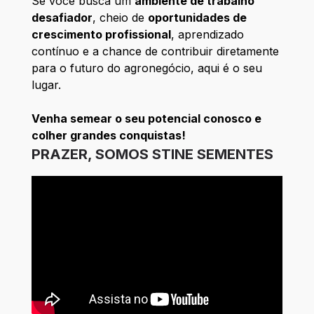
Se você busca um
ambiente de trabalho
desafiador
, cheio de
oportunidades de
crescimento profissional
, aprendizado
contínuo e a chance de contribuir diretamente
para o futuro do agronegócio, aqui é o seu
lugar.
Venha semear o seu potencial conosco e
colher grandes conquistas!
PRAZER, SOMOS STINE SEMENTES