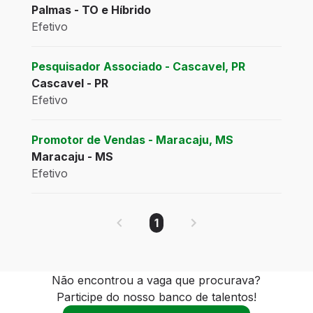
Palmas - TO e Híbrido
Efetivo
Pesquisador Associado - Cascavel, PR
Cascavel - PR
Efetivo
Promotor de Vendas - Maracaju, MS
Maracaju - MS
Efetivo
1
Não encontrou a vaga que procurava?
Participe do nosso banco de talentos!